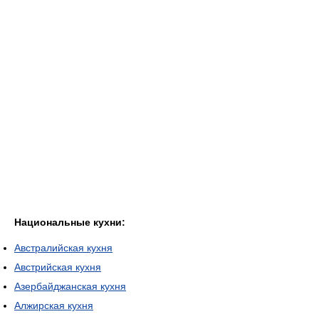
Национальные кухни:
Австралийская кухня
Австрийская кухня
Азербайджанская кухня
Алжирская кухня