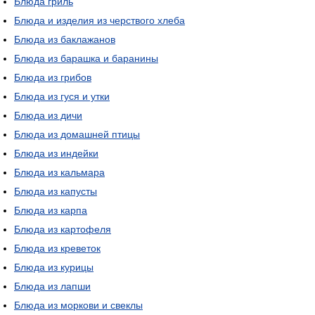
Блюда гриль
Блюда и изделия из черствого хлеба
Блюда из баклажанов
Блюда из барашка и баранины
Блюда из грибов
Блюда из гуся и утки
Блюда из дичи
Блюда из домашней птицы
Блюда из индейки
Блюда из кальмара
Блюда из капусты
Блюда из карпа
Блюда из картофеля
Блюда из креветок
Блюда из курицы
Блюда из лапши
Блюда из моркови и свеклы