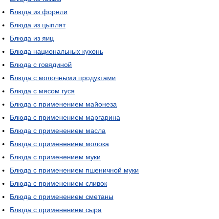
Блюда из форели
Блюда из цыплят
Блюда из яиц
Блюда национальных кухонь
Блюда с говядиной
Блюда с молочными продуктами
Блюда с мясом гуся
Блюда с применением майонеза
Блюда с применением маргарина
Блюда с применением масла
Блюда с применением молока
Блюда с применением муки
Блюда с применением пшеничной муки
Блюда с применением сливок
Блюда с применением сметаны
Блюда с применением сыра