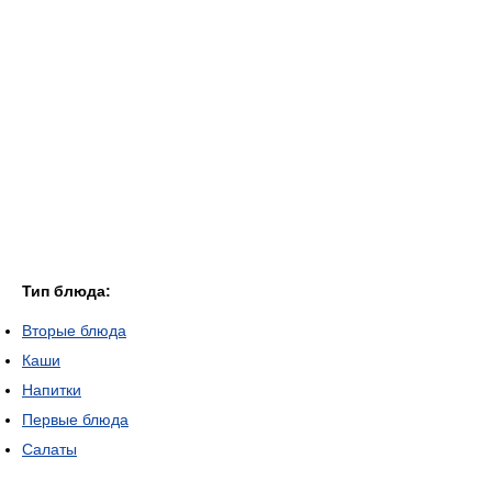
Тип блюда:
Вторые блюда
Каши
Напитки
Первые блюда
Салаты