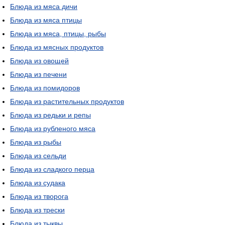
Блюда из мяса дичи
Блюда из мяса птицы
Блюда из мяса, птицы, рыбы
Блюда из мясных продуктов
Блюда из овощей
Блюда из печени
Блюда из помидоров
Блюда из растительных продуктов
Блюда из редьки и репы
Блюда из рубленого мяса
Блюда из рыбы
Блюда из сельди
Блюда из сладкого перца
Блюда из судака
Блюда из творога
Блюда из трески
Блюда из тыквы