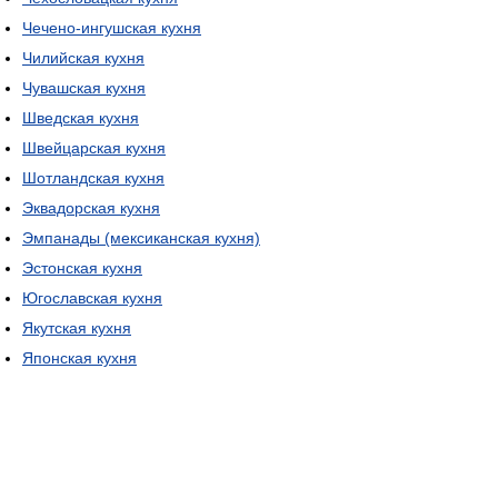
Чечено-ингушская кухня
Чилийская кухня
Чувашская кухня
Шведская кухня
Швейцарская кухня
Шотландская кухня
Эквадорская кухня
Эмпанады (мексиканская кухня)
Эстонская кухня
Югославская кухня
Якутская кухня
Японская кухня