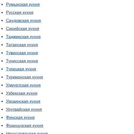
Румынская кухня
Русская кухня
Саудовская кухня
Сирийская кухня
Таджикская кухня
Татарская кухня
Тувинская кухня
Тунисская кухня
Турецкая кухня
Туркменская кухня
Удмуртская кухня
Узбекская кухня
Украинская кухня
Уругвайская кухня
Финская кухня
Французская кухня
Чехословацкая кухня